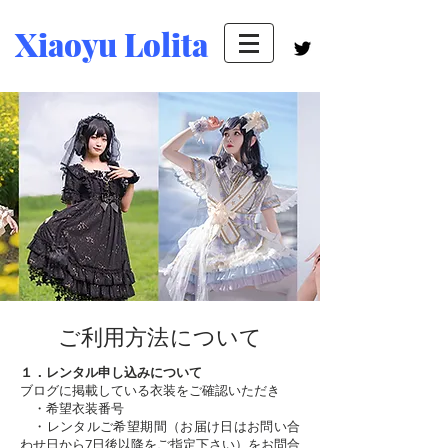
Xiaoyu Lolita
ご利用方法について
１．レンタル申し込みについて
ブログに掲載している衣装をご確認いただき
・希望衣装番号
・レンタルご希望期間（お届け日はお問い合
わせ日から7日後以降をご指定下さい）をお問合