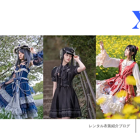
レンタル衣装紹介ブログ