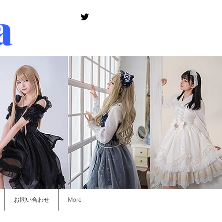
a
お問い合わせ
More