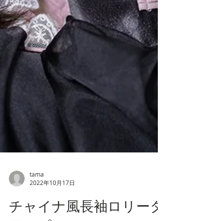
tama
2022年10月17日