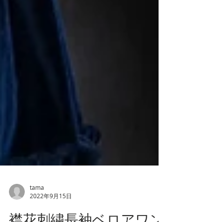
tama
2022年9月15日