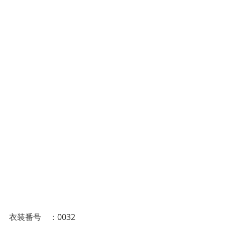
衣装番号　：0032