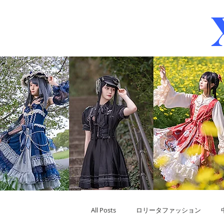
All Posts
ロリータファッション