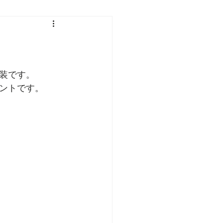
装です。
ントです。